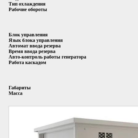
Тип охлаждения
Рабочие обороты
Блок управления
Язык блока управления
Автомат ввода резерва
Время ввода резерва
Авто-контроль работы генератора
Работа каскадом
Габариты
Масса