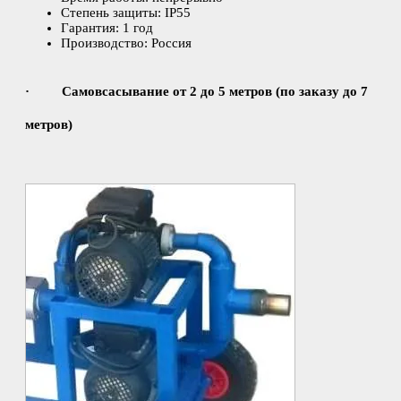
Степень защиты: IP55
Гарантия: 1 год
Производство: Россия
·
Самовсасывание от 2 до 5 метров (по заказу до 7
метров)