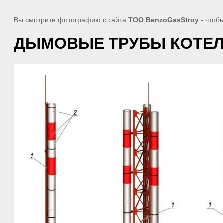
Вы смотрите фотографию с сайта
TOO BenzoGasStroy
- чтоб
ДЫМОВЫЕ ТРУБЫ КОТЕ