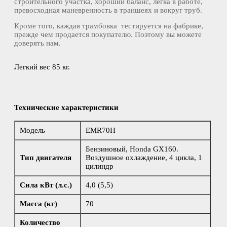
строительного участка, хороший баланс, легка в работе,
превосходная маневренность в траншеях и вокруг труб.
Кроме того, каждая трамбовка тестируется на фабрике,
прежде чем продается покупателю. Поэтому вы можете
доверять нам.
Легкий вес 85 кг.
Технические характеристики
Модель
EMR70H
Бензиновый, Honda GX160.
Тип двигателя
Воздушное охлаждение, 4 цикла, 1
цилиндр
Сила кВт (л.с.)
4,0 (5,5)
Масса (кг)
70
Количество