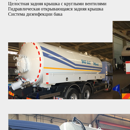
Целостная задняя крышка с круглыми вентилями
Гидравлическая открывающаяся задняя крышка
Система дизенфекции бака