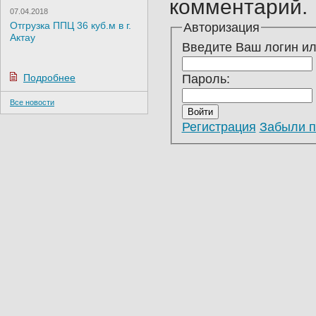
комментарий.
07.04.2018
Отгрузка ППЦ 36 куб.м в г.
Авторизация
Актау
Введите Ваш логин или
Подробнее
Пароль:
Все новости
Регистрация
Забыли п