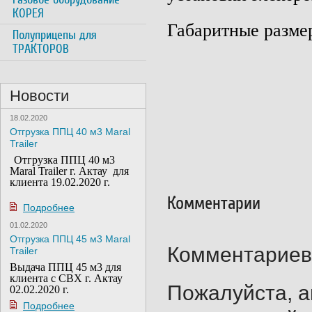
КОРЕЯ
Габаритные размер
Полуприцепы для
ТРАКТОРОВ
Новости
18.02.2020
Отгрузка ППЦ 40 м3 Maral
Trailer
Отгрузка ППЦ 40 м3
Maral Trailer г. Актау для
клиента 19.02.2020 г.
Комментарии
Подробнее
01.02.2020
Отгрузка ППЦ 45 м3 Maral
Комментариев 
Trailer
Выдача ППЦ 45 м3 для
клиента с СВХ г. Актау
Пожалуйста, а
02.02.2020 г.
Подробнее