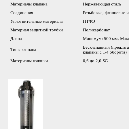
Материалы клапана
Нержавеющая сталь
Соединения
Резьбовые, фланцевые и
Уплотнительные материалы
ПТФЭ
Материал защитной трубки
Поликарбонат
Длина
Минимум: 500 мм, Мак
Бесклапанный (предлаг
Типы клапана
клапаны с 1/4 оборота)
Материалы колонки
0,6 до 2,0 SG